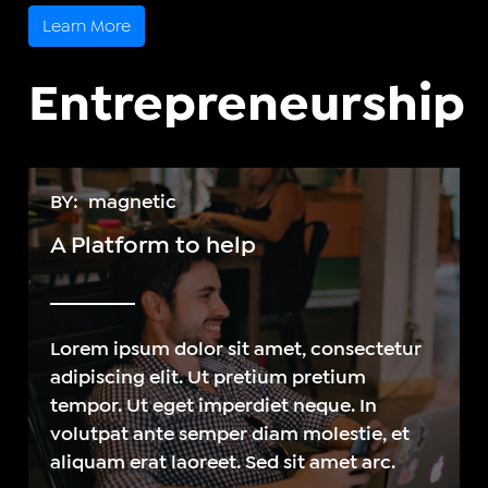
Learn More
Entrepreneurship
BY:
magnetic
A Platform to help
Lorem ipsum dolor sit amet, consectetur
adipiscing elit. Ut pretium pretium
tempor. Ut eget imperdiet neque. In
volutpat ante semper diam molestie, et
aliquam erat laoreet. Sed sit amet arc.