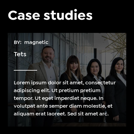
Case studies
BY:
magnetic
Tets
Lorem ipsum dolor sit amet, consectetur
adipiscing elit. Ut pretium pretium
tempor. Ut eget imperdiet neque. In
volutpat ante semper diam molestie, et
aliquam erat laoreet. Sed sit amet arc.